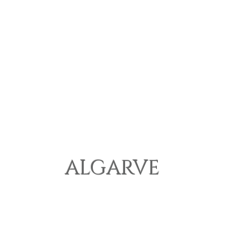
ALGARVE