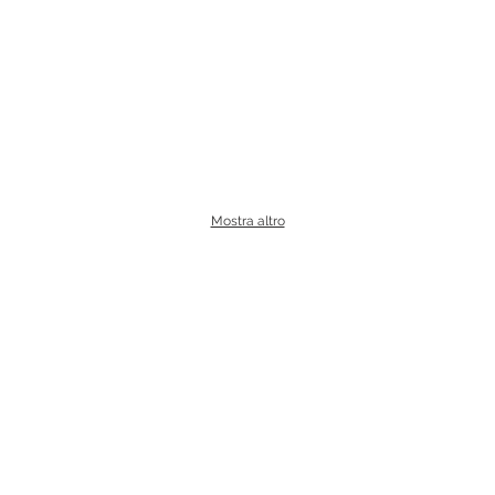
Mostra altro