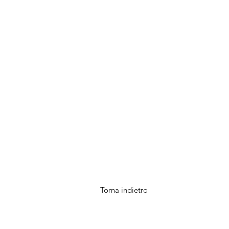
Torna indietro