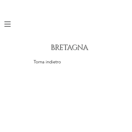
BRETAGNA
Torna indietro