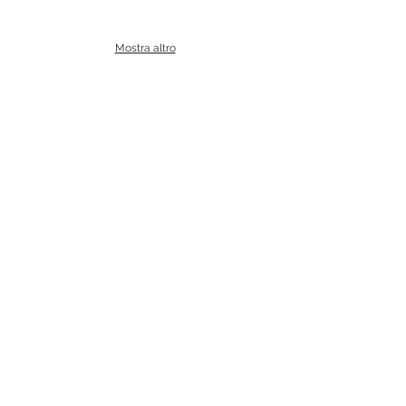
Mostra altro