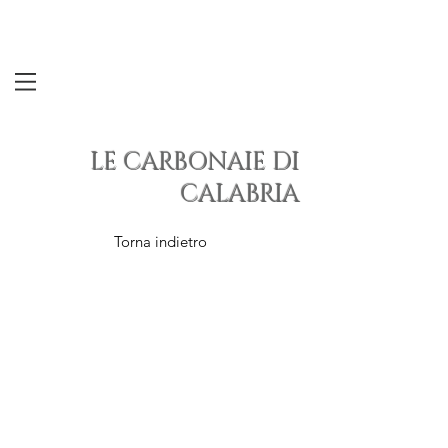
LE CARBONAIE DI
CALABRIA
Torna indietro