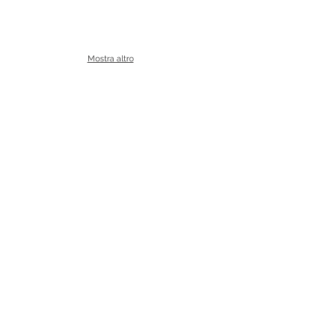
Mostra altro