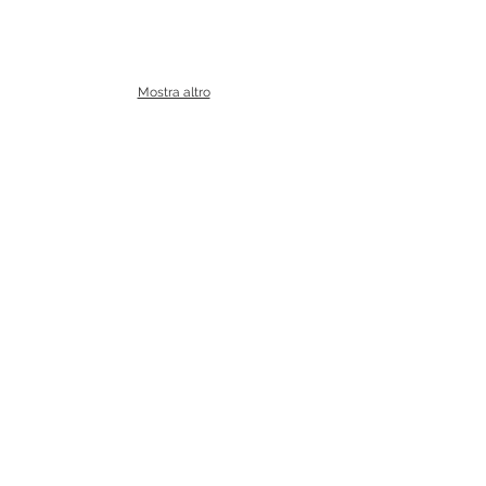
Mostra altro