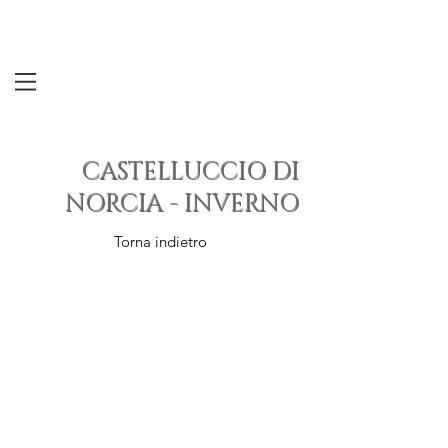
CASTELLUCCIO DI
NORCIA - INVERNO
Torna indietro