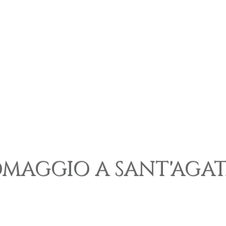
MAGGIO A SANT'AGA