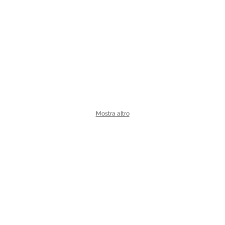
Mostra altro