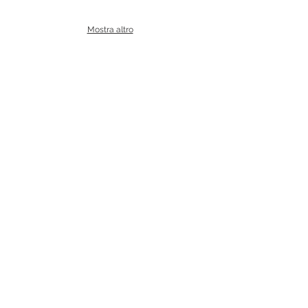
Mostra altro