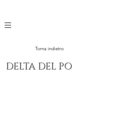
Torna indietro
DELTA DEL PO