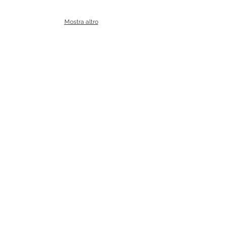
Mostra altro