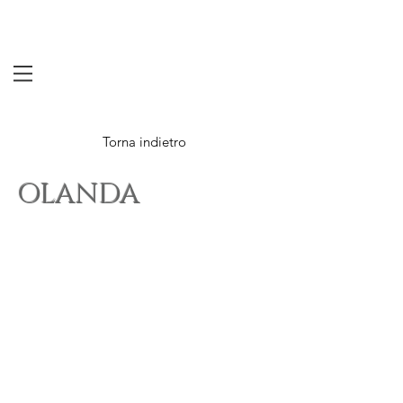
Torna indietro
OLANDA